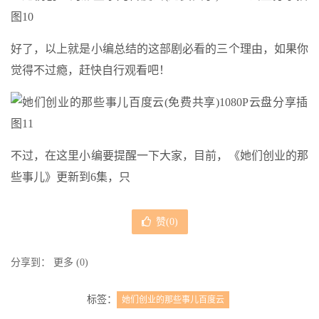
好了，以上就是小编总结的这部剧必看的三个理由，如果你
觉得不过瘾，赶快自行观看吧！
不过，在这里小编要提醒一下大家，目前，《她们创业的那
些事儿》更新到6集，只
赞(
0
)
分享到：
更多
(
0
)
标签：
她们创业的那些事儿百度云