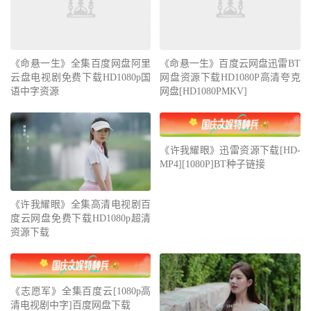
《命悬一生》全集百度网盘阿里
《命悬一生》百度云网盘迅雷BT
云盘电视剧免费下载HD1080p国
网盘资源下载HD1080P高清夸克
语中字资源
网盘[HD1080PMKV]
《许我耀眼》迅雷资源下载[HD-
MP4][1080P]BT种子链接
《许我耀眼》全集高清电视剧百
度云网盘免费下载HD1080p超清
资源下载
《志愿军》全集百度云[1080p高
清电视剧中字]百度网盘下载