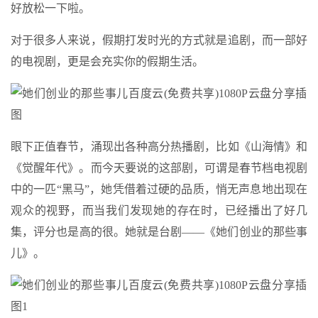
好放松一下啦。
对于很多人来说，假期打发时光的方式就是追剧，而一部好
的电视剧，更是会充实你的假期生活。
眼下正值春节，涌现出各种高分热播剧，比如《山海情》和
《觉醒年代》。而今天要说的这部剧，可谓是春节档电视剧
中的一匹“黑马”，她凭借着过硬的品质，悄无声息地出现在
观众的视野，而当我们发现她的存在时，已经播出了好几
集，评分也是高的很。她就是台剧——《她们创业的那些事
儿》。