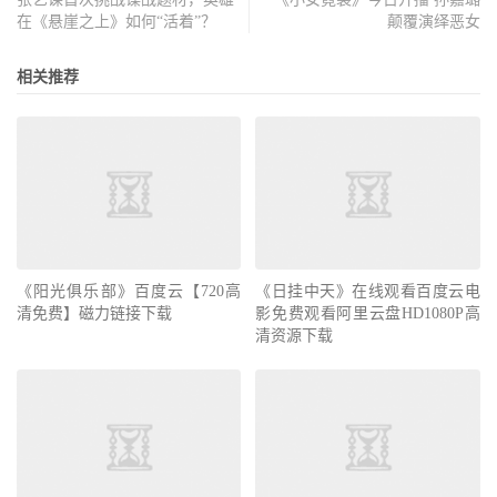
在《悬崖之上》如何“活着”？
颠覆演绎恶女
相关推荐
《阳光俱乐部》百度云【720高
《日挂中天》在线观看百度云电
清免费】磁力链接下载
影免费观看阿里云盘HD1080P高
清资源下载