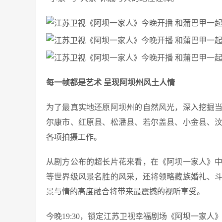
每一帧都是艺术 呈现阿坝州风土人情
为了最真实地还原阿坝州的自然风光，深入挖掘
尔康市、红原县、松潘县、若尔盖县、小金县、
各项拍摄工作。
从剧方公布的超长片花来看，在《阿坝一家人》
等世界级风景名胜的风采，还将领略藏族婚礼、
景与情的高度融合将带来最震撼的视听享受。
今晚19:30，锁定江苏卫视幸福剧场《阿坝一家