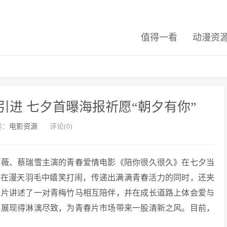
值得一看
动漫资
进 七夕首曝海报祈愿“朝夕有你”
类：
电影资源
评论(0)
雨薇、蔡瑞雪主演的青春爱情电影《陪你很久很久》在七夕当
女在漫天羽毛中嬉笑打闹，传递出满满青春活力的同时，还夹
该片讲述了一对青梅竹马相互陪伴，并在成长道路上体会爱与
痛展现得淋漓尽致，为青春片市场带来一股清新之风。目前，