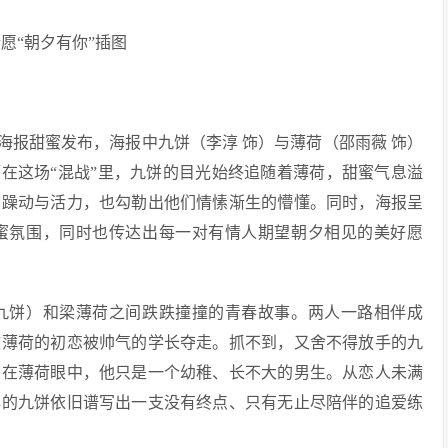
海报甜蜜发布，海报中九饼（李淳 饰）与薄荷（邵雨薇 饰）
而在这场“混战”里，九饼的目光始终追随着薄荷，甜蜜气息溢
的躁动与活力，也勾勒出他们情愫渐生的懵懂。同时，海报呈
蜜氛围，同时也传达出每一对有情人期望朝夕相见的美好愿
九饼）和梁薄荷之间跌跌撞撞的青春故事。两人一路相伴成
致薄荷的初恋被帅气的学长夺走。抓不到，又舍不得放手的九
偏在薄荷眼中，他只是一个幼稚、长不大的男生。从恋人未满
心的九饼依旧谱写出一支没有终点、只有无止尽陪伴的追爱练