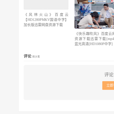
《风林火山》百度云
【HD1280PMKV国语中字】
加长版迅雷网盘资源下载
《快乐趣吹风》百度云
资源下载迅雷下载[mp4]
蓝光高清[HD1080P中字]
评论
抢沙发
评论
立即