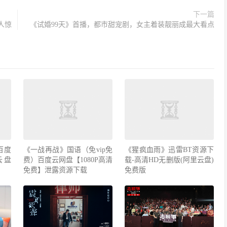
下一篇
人惊
《试婚99天》首播，都市甜宠剧，女主着装靓丽成最大看点
百度
《一战再战》国语（免vip免
《猩疯血雨》迅雷BT资源下
云盘
费）百度云网盘【1080P高清
载-高清HD无删版(阿里云盘)
免费】泄露资源下载
免费版