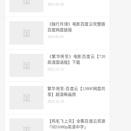
2021-02-16
《独行月球》电影百度云完整版
百度网盘链接
2023-01-01
《繁华将至》电影百度云【720
高清国语版】下载
2022-12-15
繁华将至-百度云【1280P网盘共
享】超清晰画质
2022-12-16
【鸡毛飞上天】全集百度云资源
「HD1080p高清中字」