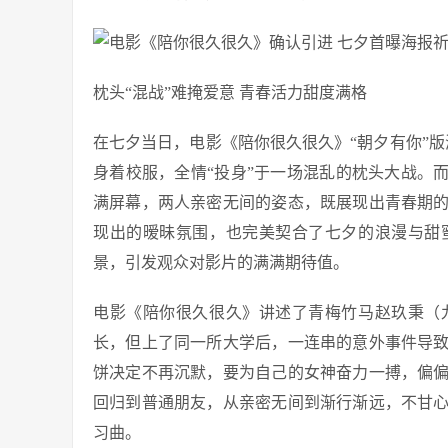
枕头“混战”难掩爱意 青春活力甜度满格
在七夕当日，电影《陪你很久很久》“朝夕有你”版
身着校服，全情“投身”于一场混乱的枕头大战。
满屏幕，两人亲密无间的姿态，既展现出青春期
现出的暧昧氛围，也完美契合了七夕的浪漫与甜
景，引发观众对影片的满满期待值。
电影《陪你很久很久》讲述了青梅竹马赵玖秉（
长，但上了同一所大学后，一连串的意外事件导
饼决定不再沉默，要为自己的女神奋力一搏，偏
回归到普通朋友，从亲密无间到渐行渐远，不甘
习曲。