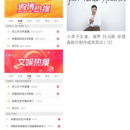
小李子主演，保罗·托马斯·安德
森新片制作成本高达1.5亿