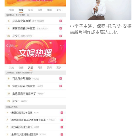
小李子主演，保罗·托马斯·安德
森新片制作成本高达1.5亿