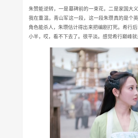
朱赞能逆转，一是墓碑前的一束花，二是家国大
我在重温，青山军这一段，这一段朱瓒真的是个
角色能杀人，朱瓒估计得出来把编剧打死。希行后
小半，哎，看不下去了。很平淡。感觉希行巅峰就