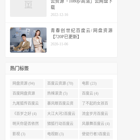
云资源「1080p/高清」云网盘下
载
2022-12-16
青春创世纪百度云/网盘资源
【720P已更新】
2020-11-06
热门标签
网盘资源 (94)
百度云资源 (70)
电影 (23)
百度网盘资源
热辣滚烫 (5)
百度云 (4)
(11)
九尾狐传百度云
暴风眼百度云资
了不起的女孩百
(4)
源 (4)
度云 (4)
《百岁之好 (4)
大江大河2百度云
流金岁月百度云
(4)
(4)
明天你是否依然
猎狐行动百度云
风暴舞百度云 (4)
爱我百度云 (4)
(4)
影视 (3)
电视剧 (3)
使徒行者3百度云