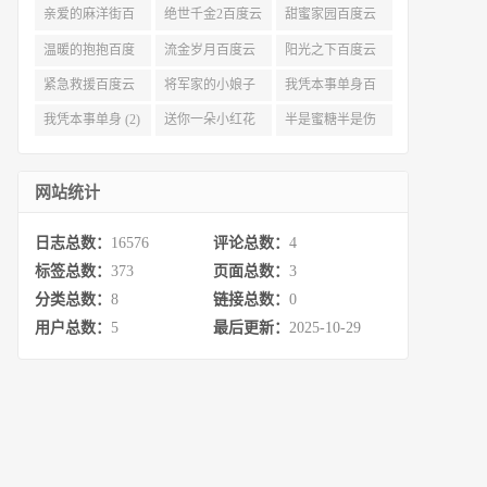
资源 (3)
亲爱的麻洋街百
绝世千金2百度云
甜蜜家园百度云
度云资源 (3)
(3)
(3)
温暖的抱抱百度
流金岁月百度云
阳光之下百度云
云 (3)
完整网盘 (3)
(3)
紧急救援百度云
将军家的小娘子
我凭本事单身百
资源 (2)
百度云 (2)
度云资源 (2)
我凭本事单身 (2)
送你一朵小红花
半是蜜糖半是伤
百度云 (2)
百度云资源 (2)
网站统计
日志总数：
16576
评论总数：
4
标签总数：
373
页面总数：
3
分类总数：
8
链接总数：
0
用户总数：
5
最后更新：
2025-10-29