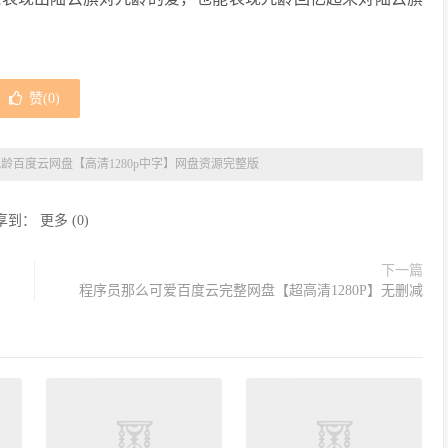
赞(
0
)
龄百度云网盘【高清1280p中字】网盘资源完整版
享到：
更多
(
0
)
下一篇
程序员那么可爱百度云完整网盘【超高清1280P】无删减