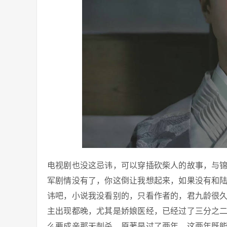
电视剧也没这忌讳，可以穿插砍柴人的故事，与
军剧情没有了，你这倒让我想起来，如果没有和
讳吧，小说我没看别的，只看作者的，君九龄很
主出现都晚，尤其是娇娘医经，已经过了三分之
么要成亲那天刺杀，原著是过了两年，这两年既