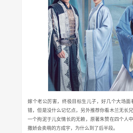
嫁个老公厉害，终极目标生儿子，好几个大场面
错，但是没什么记忆点，另外推荐你看木兰无长
一个拘泥于儿女情长的无赖，原著朱赞在四个人
撒娇会卖萌的方成宇，为什么到了后半段。