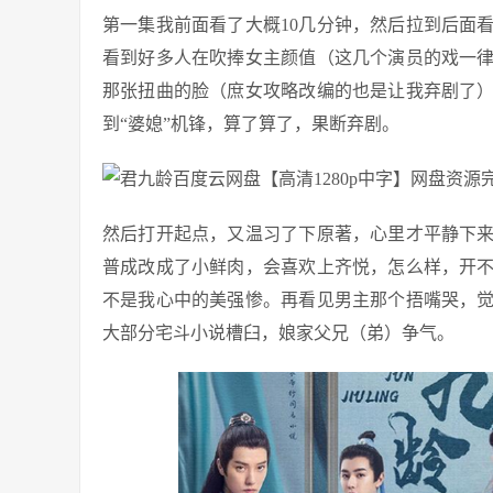
第一集我前面看了大概10几分钟，然后拉到后面
看到好多人在吹捧女主颜值（这几个演员的戏一
那张扭曲的脸（庶女攻略改编的也是让我弃剧了
到“婆媳”机锋，算了算了，果断弃剧。
然后打开起点，又温习了下原著，心里才平静下
普成改成了小鲜肉，会喜欢上齐悦，怎么样，开
不是我心中的美强惨。再看见男主那个捂嘴哭，
大部分宅斗小说槽臼，娘家父兄（弟）争气。