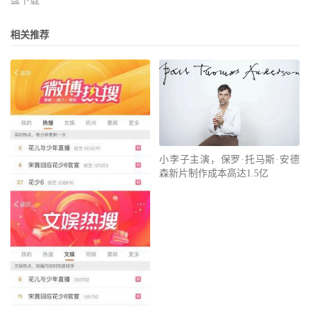
盘下载
相关推荐
小李子主演，保罗·托马斯·安德
森新片制作成本高达1.5亿