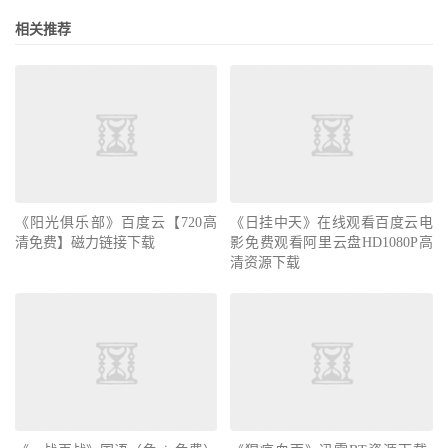
相关推荐
《阳光俱乐部》百度云【720高
《日挂中天》在线观看百度云电
清免费】磁力链接下载
影免费观看阿里云盘HD1080P高
清资源下载