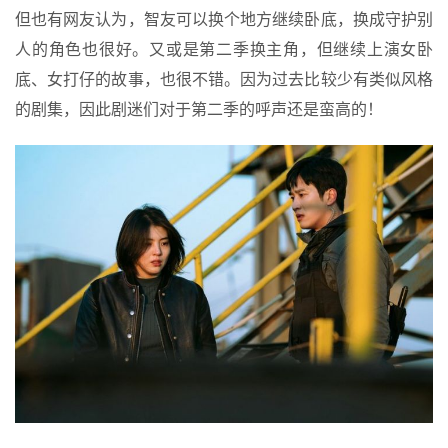
但也有网友认为，智友可以换个地方继续卧底，换成守护别
人的角色也很好。又或是第二季换主角，但继续上演女卧
底、女打仔的故事，也很不错。因为过去比较少有类似风格
的剧集，因此剧迷们对于第二季的呼声还是蛮高的！