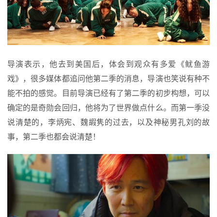
导演表示，他去到美国后，体会到观众有多爱《鱿鱼游
戏》，很多媒体都追问他第二季的消息，导演也笑说有种不
能不拍的感觉。目前导演已经有了第二季的初步构想，可以
确定的是奇勋会回归，他将为了世界做点什么。而第一季没
说清楚的，李炳宪、魏嘏隽的过去，以及神秘男孔刘的故
事，第二季也都会说清楚！