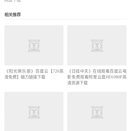
网盘下载
相关推荐
《阳光俱乐部》百度云【720高
《日挂中天》在线观看百度云电
清免费】磁力链接下载
影免费观看阿里云盘HD1080P高
清资源下载