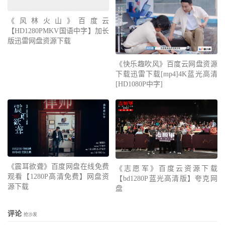
《风林火山》百度云
【HD1280PMKV国语中字】加长
版迅雷网盘资源下载
《快乐趣吹风》百度云网盘资源
下载迅雷下载[mp4]4K蓝光高清
[HD1080P中字]
《震耳欲聋》百度网盘在线免费
《志愿军》百度云资源下载
观看【1280P高清免费】网盘资
【bd1280P蓝光高清版】夸克网
源下载
盘
评论
抢沙发