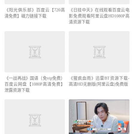
《阳光俱乐部》百度云【720高
《日挂中天》在线观看百度云电
清免费】磁力链接下载
影免费观看阿里云盘HD1080P高
清资源下载
《一战再战》国语（免vip免费）
《猩疯血雨》迅雷BT资源下载-
百度云网盘【1080P高清免费】
高清HD无删版(阿里云盘)免费版
泄露资源下载