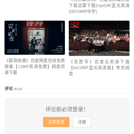
下载迅雷下载[mp4]4K蓝光高清
[HD1080P中字]
《震耳欲聋》百度网盘在线免费
《志愿军》百度云资源下载
观看【1280P高清免费】网盘资
【bd1280P蓝光高清版】夸克网
源下载
盘
评论
抢沙发
评论前必须登录！
立即登录
注册