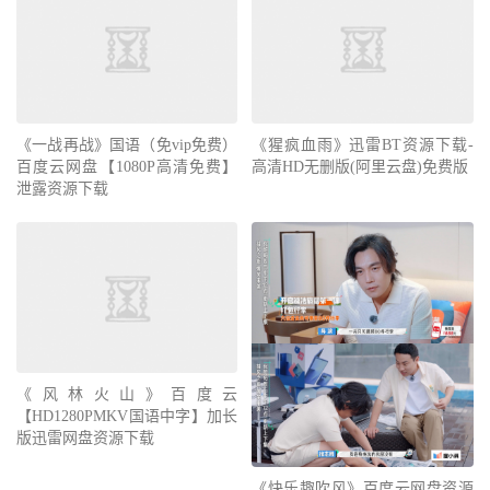
《一战再战》国语（免vip免费）
《猩疯血雨》迅雷BT资源下载-
百度云网盘【1080P高清免费】
高清HD无删版(阿里云盘)免费版
泄露资源下载
《风林火山》百度云
【HD1280PMKV国语中字】加长
版迅雷网盘资源下载
《快乐趣吹风》百度云网盘资源