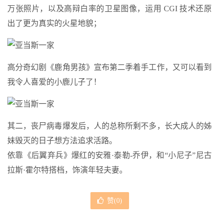
万张照片，以及高辩白率的卫星图像，运用 CGI 技术还原
出了更为真实的火星地貌；
高分奇幻剧《鹿角男孩》宣布第二季着手工作，又可以看到
我令人喜爱的小鹿儿子了！
其二，丧尸病毒爆发后，人的总称所剩不多，长大成人的姊
妹毁灭的日子想方法追求活路。
依靠《后翼弃兵》爆红的安雅·泰勒-乔伊，和“小尼子”尼古
拉斯·霍尔特搭档，饰演年轻夫妻。
赞(
0
)