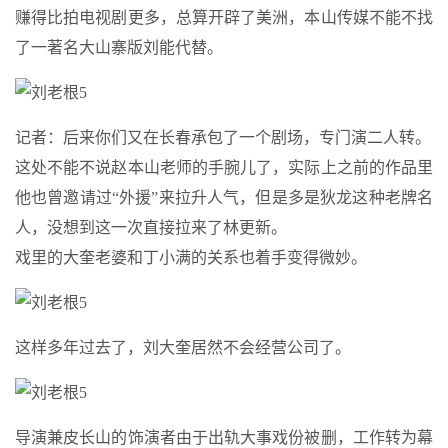
赚得比拍电视剧更多，总算开辟了美洲，本山传媒不能不找
了一著名大山寨版刘能代替。
记者：后来你们又在长春承包了一个剧场，专门演二人转。
这处不能不说赵本山老师的手腕儿了，实际上之前的作品里
他也曾邀请过“外援”来拉升人气，但是多是狄龙这种老牌名
人，没想到这一次直接拉来了林更新。
戏里的大奎老婆和丁小满的关系也着手变得微妙。
这样多年过去了，刘大奎居然不会经营公司了。
导演兼皮长山的饰演者由于出轨大事戏份被删，工作转为幕