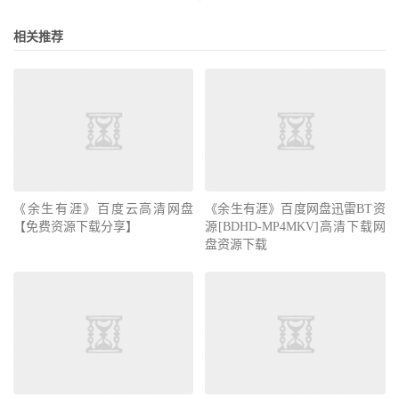
相关推荐
《余生有涯》百度云高清网盘
《余生有涯》百度网盘迅雷BT资
【免费资源下载分享】
源[BDHD-MP4MKV]高清下载网
盘资源下载