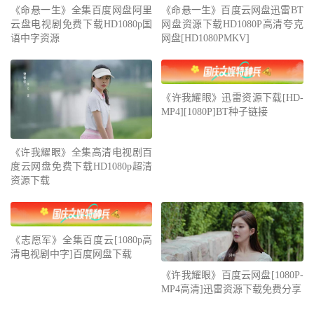
《命悬一生》全集百度网盘阿里
《命悬一生》百度云网盘迅雷BT
云盘电视剧免费下载HD1080p国
网盘资源下载HD1080P高清夸克
语中字资源
网盘[HD1080PMKV]
《许我耀眼》迅雷资源下载[HD-
MP4][1080P]BT种子链接
《许我耀眼》全集高清电视剧百
度云网盘免费下载HD1080p超清
资源下载
《志愿军》全集百度云[1080p高
清电视剧中字]百度网盘下载
《许我耀眼》百度云网盘[1080P-
MP4高清]迅雷资源下载免费分享