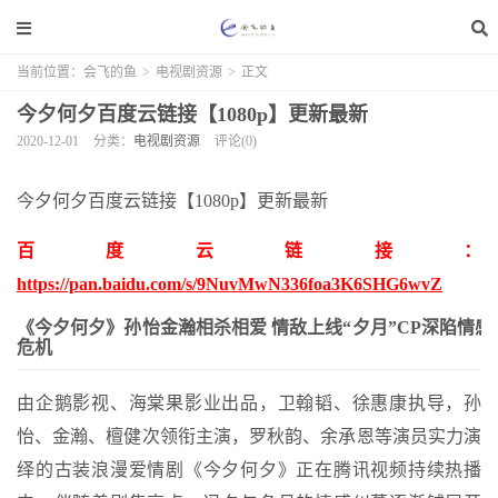
当前位置：
会飞的鱼
>
电视剧资源
>
正文
今夕何夕百度云链接【1080p】更新最新
2020-12-01
分类：
电视剧资源
评论(0)
今夕何夕百度云链接【1080p】更新最新
百度云链接：
https://pan.baidu.com/s/9NuvMwN336foa3K6SHG6wvZ
《今夕何夕》孙怡金瀚相杀相爱 情敌上线“夕月”CP深陷情感
危机
由企鹅影视、海棠果影业出品，卫翰韬、徐惠康执导，孙
怡、金瀚、檀健次领衔主演，罗秋韵、余承恩等演员实力演
绎的古装浪漫爱情剧《今夕何夕》正在腾讯视频持续热播