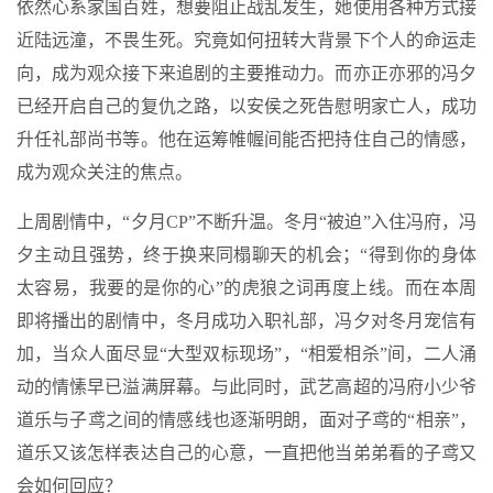
依然心系家国百姓，想要阻止战乱发生，她使用各种方式接
近陆远潼，不畏生死。究竟如何扭转大背景下个人的命运走
向，成为观众接下来追剧的主要推动力。而亦正亦邪的冯夕
已经开启自己的复仇之路，以安侯之死告慰明家亡人，成功
升任礼部尚书等。他在运筹帷幄间能否把持住自己的情感，
成为观众关注的焦点。
上周剧情中，“夕月CP”不断升温。冬月“被迫”入住冯府，冯
夕主动且强势，终于换来同榻聊天的机会；“得到你的身体
太容易，我要的是你的心”的虎狼之词再度上线。而在本周
即将播出的剧情中，冬月成功入职礼部，冯夕对冬月宠信有
加，当众人面尽显“大型双标现场”，“相爱相杀”间，二人涌
动的情愫早已溢满屏幕。与此同时，武艺高超的冯府小少爷
道乐与子鸢之间的情感线也逐渐明朗，面对子鸢的“相亲”，
道乐又该怎样表达自己的心意，一直把他当弟弟看的子鸢又
会如何回应？