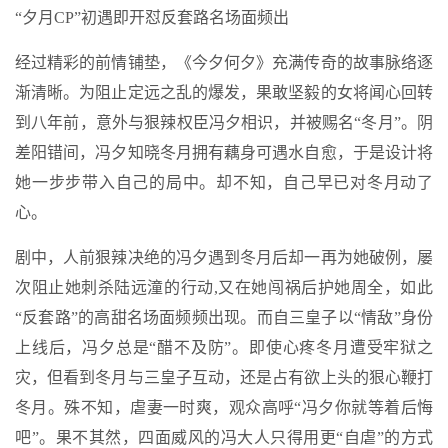
“夕月CP”初遇即开怼反套路名场面频出
经过精彩的前情铺垫，《今夕何夕》充满传奇的故事脉络逐
渐清晰。为阻止定远之乱的爆发，果敢坚毅的女将闻心回转
到八年前，意外与狠辣权臣冯夕相识，并被赐名“冬月”。阴
差阳错间，冯夕知晓冬月拥有藕身可遇水自愈，于是设计将
她一步步带入自己的局中。却不知，自己早已对冬月动了
心。
剧中，人前狠辣决绝的冯夕遇到冬月后却一再为她破例，屡
次阻止她刺杀陆远潼的行动,又在她闯祸后护她周全，如此
“反套路”的高甜名场面频频出现。而自三皇子以“情敌”身份
上线后，冯夕总是“醋不及防”。即使心疼冬月遭受牢狱之
灾，但看到冬月与三皇子互动，还是占有欲上头的狠心鞭打
冬月。殊不知，虐妻一时爽，观众高呼“冯夕你就等着后悔
吧”。果不其然，四面威风的冯大人只得用更“自虐”的方式