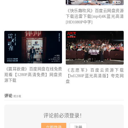
《快乐趣吹风》百度云网盘资源
下载迅雷下载[mp4]4K蓝光高清
[HD1080P中字]
《震耳欲聋》百度网盘在线免费
《志愿军》百度云资源下载
观看【1280P高清免费】网盘资
【bd1280P蓝光高清版】夸克网
源下载
盘
评论
抢沙发
评论前必须登录！
立即登录
注册