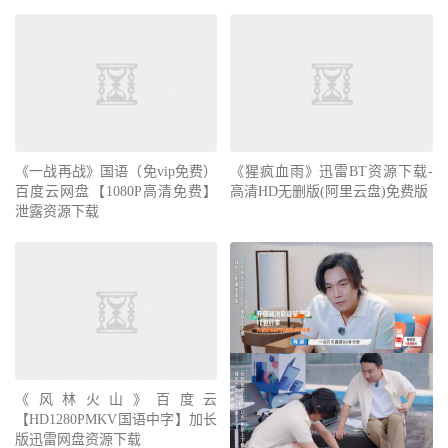
《一战再战》国语（免vip免费）
《猩疯血雨》迅雷BT资源下载-
百度云网盘【1080P高清免费】
高清HD无删版(阿里云盘)免费版
泄露资源下载
《风林火山》百度云
【HD1280PMKV国语中字】加长
版迅雷网盘资源下载