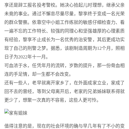
享还是辞工报名投考警校。她决心拾起儿时理想，继承父亲
未竟的事业。通过不懈怠尽量尽量，黎享终于变成一名光荣
的群众警察。依靠空中小姐工作练就的敏感仔细检查力、看
一遍不忘的工作特长、较强的同理心和坚强雄厚的心理素质
有经验，黎享不止成长为一名优秀的治安警，其后更成功实
现了自己的刑警之梦。据悉，该剧制造周期为12个月，照相
日子为2022年十一月。
可血浓于水，任凭年月的流转，岁数的提升，那一份骨血相
连的手足情，却一生都不会改变。
还有一些人，老早就离开家乡了，在外面成家立业，家成了
回不去的曾经，等到父母离开后，老家的兄弟姊妹联系得就
更少了，想聚一次真的不容易，这些人更可怜。
值得注意的是，现在的社会环境的确与早几年有了不小的变