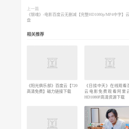
上一篇
《银魂》-电影百度云无删减【完整HD1080p/MP4中字】
盘
相关推荐
《阳光俱乐部》百度云【720
《日挂中天》在线观看
高清免费】磁力链接下载
云电影免费观看阿里
HD1080P高清资源下载