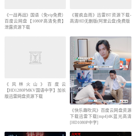
《一战再战》国语（免vip免费）
《猩疯血雨》迅雷BT资源下载-
百度云网盘【1080P高清免费】
高清HD无删版(阿里云盘)免费版
泄露资源下载
《风林火山》百度云
【HD1280PMKV国语中字】加长
版迅雷网盘资源下载
《快乐趣吹风》百度云网盘资源
下载迅雷下载[mp4]4K蓝光高清
[HD1080P中字]