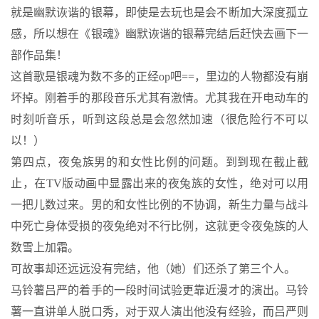
就是幽默诙谐的银幕，即使是去玩也是会不断加大深度孤立
感，所以想在《银魂》幽默诙谐的银幕完结后赶快去画下一
部作品集！
这首歌是银魂为数不多的正经op吧==，里边的人物都没有崩
坏掉。刚着手的那段音乐尤其有激情。尤其我在开电动车的
时刻听音乐，听到这段总是会忽然加速（很危险行不可以
以！）
第四点，夜兔族男的和女性比例的问题。到到现在截止截
止，在TV版动画中显露出来的夜兔族的女性，绝对可以用
一把儿数过来。男的和女性比例的不协调，新生力量与战斗
中死亡身体受损的夜兔绝对不行比例，这就更令夜兔族的人
数雪上加霜。
可故事却还远远没有完结，他（她）们还杀了第三个人。
马铃薯吕严的着手的一段时间试验更靠近漫才的演出。马铃
薯一直讲单人脱口秀，对于双人演出他没有经验，而吕严则