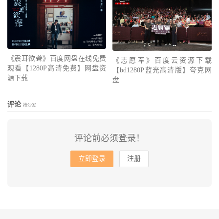
《震耳欲聋》百度网盘在线免费
《志愿军》百度云资源下载
观看【1280P高清免费】网盘资
【bd1280P蓝光高清版】夸克网
源下载
盘
评论
抢沙发
评论前必须登录！
立即登录
注册