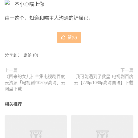
由于这个，知道和喵主人沟通的铲屎官，
赞(
0
)
分享到：
更多
(
0
)
上一篇
下一篇
《回来的女儿》全集电视剧百度
我可能遇到了救星-电视剧百度
云资源「电视剧/1080p/高清」云
云【720p/1080p高清国语】下载
网盘下载
相关推荐