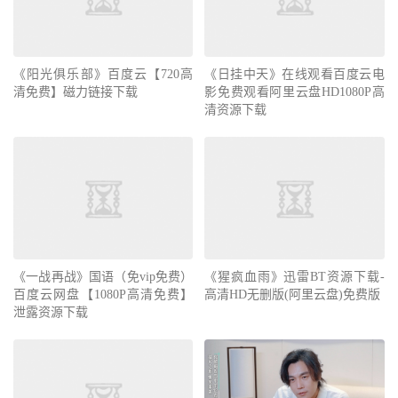
《阳光俱乐部》百度云【720高
《日挂中天》在线观看百度云电
清免费】磁力链接下载
影免费观看阿里云盘HD1080P高
清资源下载
《一战再战》国语（免vip免费）
《猩疯血雨》迅雷BT资源下载-
百度云网盘【1080P高清免费】
高清HD无删版(阿里云盘)免费版
泄露资源下载