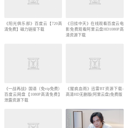
《阳光俱乐部》百度云【720高
《日挂中天》在线观看百度云电
清免费】磁力链接下载
影免费观看阿里云盘HD1080P高
清资源下载
《一战再战》国语（免vip免费）
《猩疯血雨》迅雷BT资源下载-
百度云网盘【1080P高清免费】
高清HD无删版(阿里云盘)免费版
泄露资源下载