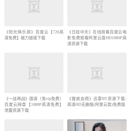
《阳光俱乐部》百度云【720高
《日挂中天》在线观看百度云电
清免费】磁力链接下载
影免费观看阿里云盘HD1080P高
清资源下载
《一战再战》国语（免vip免费）
《猩疯血雨》迅雷BT资源下载-
百度云网盘【1080P高清免费】
高清HD无删版(阿里云盘)免费版
泄露资源下载