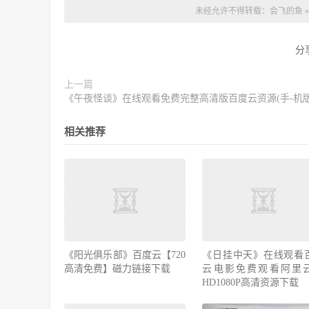
未经允许不得转载：
会飞的鱼
分
上一篇
《午夜怪谈》在线观看免费完整高清版百度云资源(手-机版
相关推荐
《阳光俱乐部》百度云【720
《日挂中天》在线观看
高清免费】磁力链接下载
云电影免费观看阿里
HD1080P高清资源下载