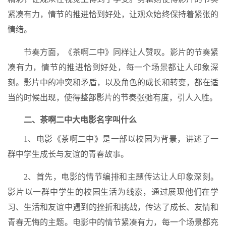
紧凑有力，情节的推进恰到好处，让观众始终保持着紧张的
情绪。
节奏方面，《茶啊二中》同样让人赞叹。影片的节奏紧
凑有力，情节的推进恰到好处，每一个场景都让人印象深
刻。影片中的冲突和矛盾，以及角色的成长和转变，都在适
当的时候出现，使得整部影片的节奏张弛有度，引人入胜。
二、茶啊二中大电影名字叫什么
1、电影《茶啊二中》是一部以校园为背景，讲述了一
群中学生成长与友谊的青春故事。
2、首先，电影的情节编排和主题传达让人印象深刻。
影片以一群中学生的校园生活为线索，通过展现他们在学
习、生活和友谊中遇到的挫折和挑战，传达了成长、友情和
青春无悔的主题。电影中的情节紧凑有力，每一个场景都充