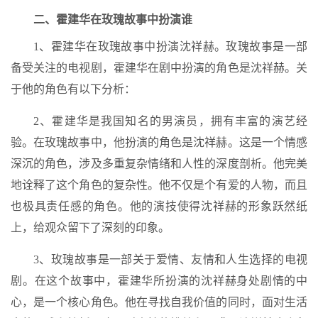
二、霍建华在玫瑰故事中扮演谁
1、霍建华在玫瑰故事中扮演沈祥赫。玫瑰故事是一部
备受关注的电视剧，霍建华在剧中扮演的角色是沈祥赫。关
于他的角色有以下分析：
2、霍建华是我国知名的男演员，拥有丰富的演艺经
验。在玫瑰故事中，他扮演的角色是沈祥赫。这是一个情感
深沉的角色，涉及多重复杂情绪和人性的深度剖析。他完美
地诠释了这个角色的复杂性。他不仅是个有爱的人物，而且
也极具责任感的角色。他的演技使得沈祥赫的形象跃然纸
上，给观众留下了深刻的印象。
3、玫瑰故事是一部关于爱情、友情和人生选择的电视
剧。在这个故事中，霍建华所扮演的沈祥赫身处剧情的中
心，是一个核心角色。他在寻找自我价值的同时，面对生活