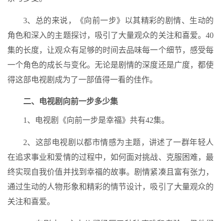
3、总的来说，《向前一步》以其精彩的剧情、生动的
角色和深入的主题探讨，吸引了大量观众的关注和喜爱。40
集的长度，让观众有足够的时间去品味每一个细节，感受每
一个角色的成长与变化。无论是剧情的深度还是广度，都使
得这部电视剧成为了一部值得一看的佳作。
二、电视剧向前一步多少集
1、电视剧《向前一步是幸福》共有42集。
2、这部电视剧以都市情感为主题，讲述了一群年轻人
在追求事业和爱情的过程中，如何面对挑战、克服困难，最
终实现自我价值并找到幸福的故事。剧情紧凑且富有张力，
通过生动的人物形象和精彩的情节设计，吸引了大量观众的
关注和喜爱。