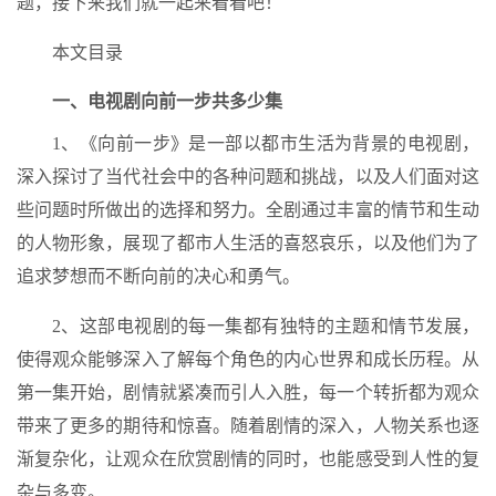
题，接下来我们就一起来看看吧！
本文目录
一、电视剧向前一步共多少集
1、《向前一步》是一部以都市生活为背景的电视剧，
深入探讨了当代社会中的各种问题和挑战，以及人们面对这
些问题时所做出的选择和努力。全剧通过丰富的情节和生动
的人物形象，展现了都市人生活的喜怒哀乐，以及他们为了
追求梦想而不断向前的决心和勇气。
2、这部电视剧的每一集都有独特的主题和情节发展，
使得观众能够深入了解每个角色的内心世界和成长历程。从
第一集开始，剧情就紧凑而引人入胜，每一个转折都为观众
带来了更多的期待和惊喜。随着剧情的深入，人物关系也逐
渐复杂化，让观众在欣赏剧情的同时，也能感受到人性的复
杂与多变。