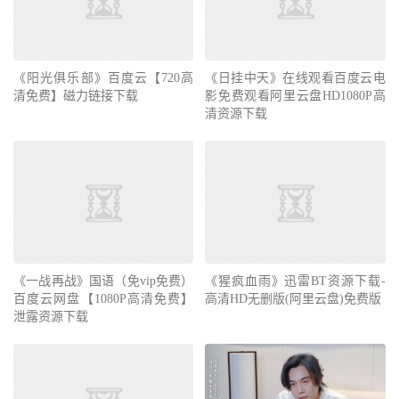
《阳光俱乐部》百度云【720高
《日挂中天》在线观看百度云电
清免费】磁力链接下载
影免费观看阿里云盘HD1080P高
清资源下载
《一战再战》国语（免vip免费）
《猩疯血雨》迅雷BT资源下载-
百度云网盘【1080P高清免费】
高清HD无删版(阿里云盘)免费版
泄露资源下载