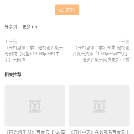
赞(
0
)
分享到：
更多
(
0
)
上一篇
下一篇
（长相思第二季）电视剧百度云
《长相思第二季》全集-电视剧
无删减【完整HD1080p/MP4中
百度云资源「1080p/Mp4中字」
字】云网盘
电影百度云网盘更新/下载
相关推荐
《阳光俱乐部》百度云【720高
《日挂中天》在线观看百度云电