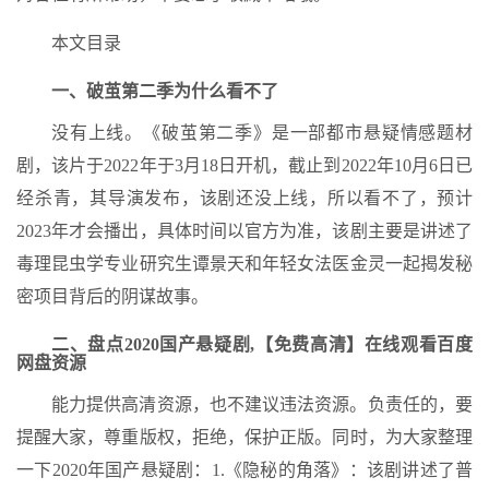
本文目录
一、破茧第二季为什么看不了
没有上线。《破茧第二季》是一部都市悬疑情感题材
剧，该片于2022年于3月18日开机，截止到2022年10月6日已
经杀青，其导演发布，该剧还没上线，所以看不了，预计
2023年才会播出，具体时间以官方为准，该剧主要是讲述了
毒理昆虫学专业研究生谭景天和年轻女法医金灵一起揭发秘
密项目背后的阴谋故事。
二、盘点2020国产悬疑剧,【免费高清】在线观看百度
网盘资源
能力提供高清资源，也不建议违法资源。负责任的，要
提醒大家，尊重版权，拒绝，保护正版。同时，为大家整理
一下2020年国产悬疑剧：1.《隐秘的角落》：该剧讲述了普