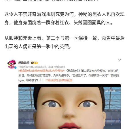
这令人不禁好奇游戏规则究竟为何。神秘的黑衣人也再次现
身，他身旁围绕着一群穿着红衣、头戴圆圈面具的人。
从服装和元素上看，第二季与第一季保持一致，预告中最后
出现的人偶正是第一季中的英熙。