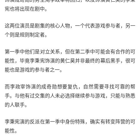
宪也将出现在剧中。
这两位演员是剧集的核心人物，一个代表游戏参与者，另一
个则是规则制定者。
第一季中他们是对立关系，但在第二季中可能会有合作的可
能性，毕竟李秉宪饰演的黄仁昊并非最终的幕后黑手，很可
能也是游戏的参与者之一。
而李政宰饰演的成奇勋想要复仇，自然需要寻找可靠的帮
手。与他有过交集的人未必选择继续参与游戏，只能与熟悉
的人联手。
李秉宪演的反派在第一季中身份特殊，确实有转变阵营的可
能性。