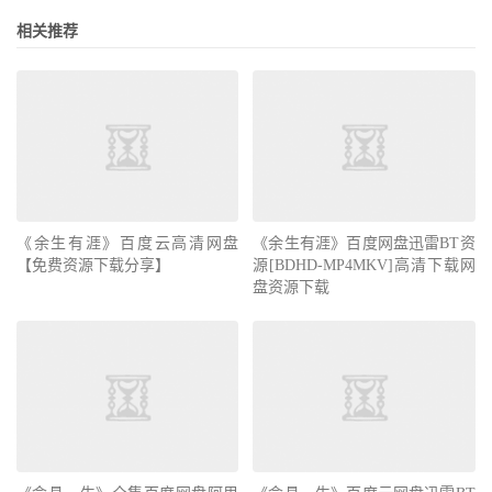
相关推荐
《余生有涯》百度云高清网盘
《余生有涯》百度网盘迅雷BT资
【免费资源下载分享】
源[BDHD-MP4MKV]高清下载网
盘资源下载