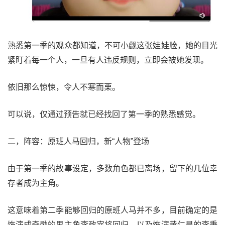
熟悉第一季的观众都知道，不可小觑这张娃娃脸，她的目光
紧盯着每一个人，一旦有人违反规则，立即会被她发现。
依旧那么惊悚，令人不寒而栗。
可以说，仅通过预告就已经找回了第一季的熟悉感觉。
二，阵容：原班人马回归，新“人物”登场
由于第一季的故事设定，多数角色都已离场，留下的几位幸
存者成为主角。
这意味着第二季能够回归的原班人马并不多，目前确定的是
饰演成奇勋的男主角李政宰将回归，以及饰演黄仁昊的李秉