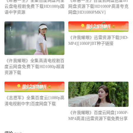
《命悬一生》全集百度网盘阿里
《命悬一生》百度云网盘迅雷BT
云盘电视剧免费下载HD1080p国
网盘资源下载HD1080P高清夸克
语中字资源
网盘[HD1080PMKV]
《许我耀眼》迅雷资源下载[HD-
MP4][1080P]BT种子链接
《许我耀眼》全集高清电视剧百
度云网盘免费下载HD1080p超清
资源下载
《志愿军》全集百度云[1080p高
清电视剧中字]百度网盘下载
《许我耀眼》百度云网盘[1080P-
MP4高清]迅雷资源下载免费分享