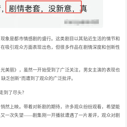
的现象是都市情感剧的盛行。这类剧目以其贴近生活的情节和
们在吸引观众方面表现出色，但很多作品在剧情深度和创新性
星光美丽》，虽然一开始受到了广泛关注，男女主演的表现也
，缺乏创新”而遭到了观众的广泛批评。
走到了尽头？
》悄然上映。带着对新剧的期待，许多观众纷纷观看，希望能
是又一次失望——剧集刚一开播就遭遇了一片差评，观众对剧