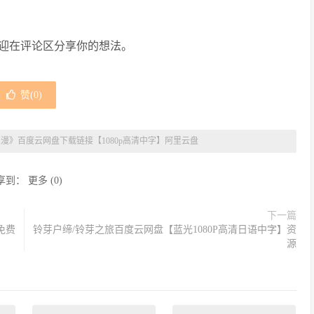
迎在评论区分享你的想法。
赞(
0
)
漫》百度云网盘下载链接【1080p高清中字】阿里云盘
享到：
更多
(
0
)
下一篇
免费
铃芽户缔/铃芽之旅百度云网盘【蓝光1080P高清日语中字】资
源