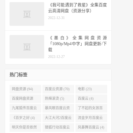
《我可能遇到了救星》全集百度
云高清网盘（资源分享）
2022-12-31
《墨白》全集网盘资源
「1080p/Mp4中字」网盘更新/下
载
2022-12-27
热门标签
网盘资源 (94)
百度云资源 (70)
电影 (23)
百度网盘资源
热辣滚烫 (5)
百度云 (4)
(11)
九尾狐传百度云
暴风眼百度云资
了不起的女孩百
(4)
源 (4)
度云 (4)
《百岁之好 (4)
大江大河2百度云
流金岁月百度云
(4)
(4)
明天你是否依然
猎狐行动百度云
风暴舞百度云 (4)