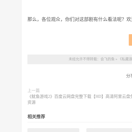
那么，各位观众，你们对这部剧有什么看法呢？欢
未经允许不得转载：
会飞的鱼
»
《私藏浪
分
上一篇
《鱿鱼游戏2》百度云网盘完整下载【HD】高清阿里云盘
资源
相关推荐