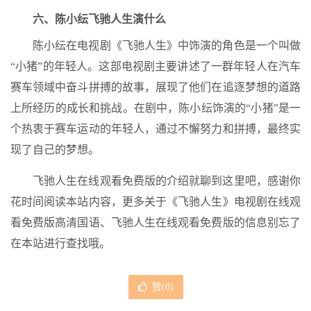
六、陈小纭飞驰人生演什么
陈小纭在电视剧《飞驰人生》中饰演的角色是一个叫做
“小猪”的年轻人。这部电视剧主要讲述了一群年轻人在汽车
赛车领域中奋斗拼搏的故事，展现了他们在追逐梦想的道路
上所经历的成长和挑战。在剧中，陈小纭饰演的“小猪”是一
个热衷于赛车运动的年轻人，通过不懈努力和拼搏，最终实
现了自己的梦想。
飞驰人生在线观看免费版的介绍就聊到这里吧，感谢你
花时间阅读本站内容，更多关于《飞驰人生》电视剧在线观
看免费版高清国语、飞驰人生在线观看免费版的信息别忘了
在本站进行查找哦。
赞(
0
)