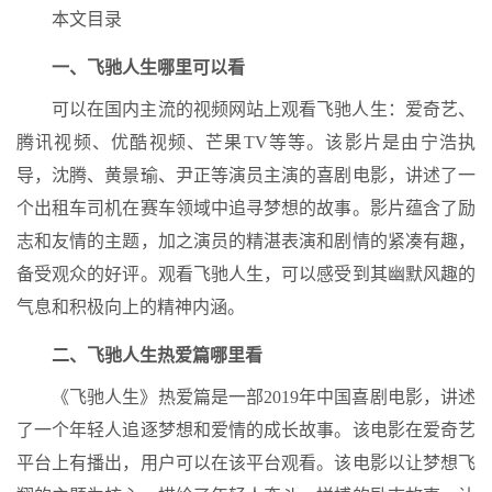
本文目录
一、飞驰人生哪里可以看
可以在国内主流的视频网站上观看飞驰人生：爱奇艺、
腾讯视频、优酷视频、芒果TV等等。该影片是由宁浩执
导，沈腾、黄景瑜、尹正等演员主演的喜剧电影，讲述了一
个出租车司机在赛车领域中追寻梦想的故事。影片蕴含了励
志和友情的主题，加之演员的精湛表演和剧情的紧凑有趣，
备受观众的好评。观看飞驰人生，可以感受到其幽默风趣的
气息和积极向上的精神内涵。
二、飞驰人生热爱篇哪里看
《飞驰人生》热爱篇是一部2019年中国喜剧电影，讲述
了一个年轻人追逐梦想和爱情的成长故事。该电影在爱奇艺
平台上有播出，用户可以在该平台观看。该电影以让梦想飞