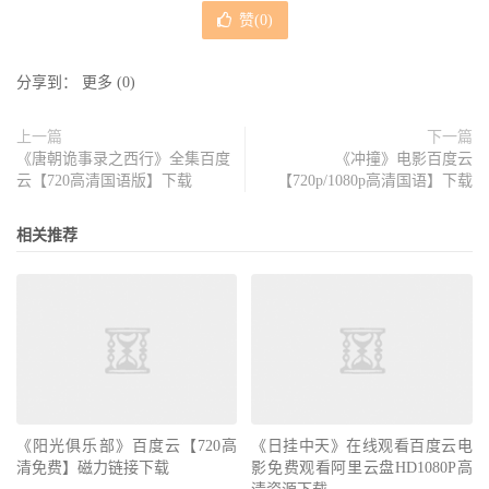
赞(
0
)
分享到：
更多
(
0
)
上一篇
下一篇
《唐朝诡事录之西行》全集百度
《冲撞》电影百度云
云【720高清国语版】下载
【720p/1080p高清国语】下载
相关推荐
《阳光俱乐部》百度云【720高
《日挂中天》在线观看百度云电
清免费】磁力链接下载
影免费观看阿里云盘HD1080P高