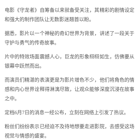
电影《守龙者》自筹备以来就备受关注，其精彩的剧情设定
和强大的制作团队让无数影迷翘首以盼。
据悉，影片以一个神秘的奇幻世界为背景，讲述了一段关于
守护与勇气的传奇故事。
片中的特效场面震撼人心，巨龙的形象栩栩如生，仿佛要从
银幕中跃然而出。
而演员们精湛的表演更是为影片增色不少，他们将角色的情
感和内心世界诠释得淋漓尽致，让观众能够深度沉浸在故事
之中。
定档6月7日的消息一经公布，立刻在网络上引发了热议。
粉丝们纷纷表示已经迫不及待地想要走进影院，去感受这场
视觉与情感的盛宴。