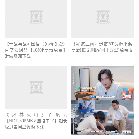
《一战再战》国语（免vip免费）
《猩疯血雨》迅雷BT资源下载-
百度云网盘【1080P高清免费】
高清HD无删版(阿里云盘)免费版
泄露资源下载
《风林火山》百度云
【HD1280PMKV国语中字】加长
版迅雷网盘资源下载