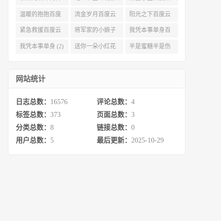
度云资源 (3)
(3)
(3)
温暖的抱抱百度
流金岁月百度云
阳光之下百度云
云 (3)
完整网盘 (3)
(3)
紧急救援百度云
将军家的小娘子
我凭本事单身百
资源 (2)
百度云 (2)
度云资源 (2)
我凭本事单身 (2)
送你一朵小红花
半是蜜糖半是伤
百度云 (2)
百度云资源 (2)
网站统计
日志总数：
16576
评论总数：
4
标签总数：
373
页面总数：
3
分类总数：
8
链接总数：
0
用户总数：
5
最后更新：
2025-10-29