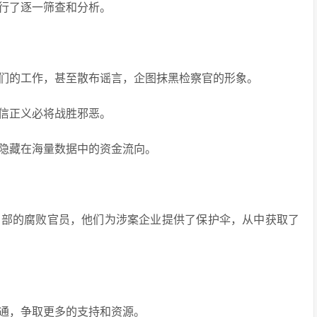
行了逐一筛查和分析。
们的工作，甚至散布谣言，企图抹黑检察官的形象。
信正义必将战胜邪恶。
隐藏在海量数据中的资金流向。
内部的腐败官员，他们为涉案企业提供了保护伞，从中获取了
通，争取更多的支持和资源。