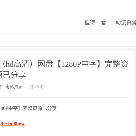
值得一看
动漫资
hd高清）网盘【1280P中字】完整资
源已分享
类：
电影资源
评论(0)
280P中字】完整资源已分享
fhgt6vbp8hgw