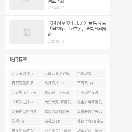
网盘下载
2023-01-02
《财阀家的小儿子》全集网盘
「bd720p/mkv中字」全集Mp4网
盘
2023-01-04
热门标签
网盘资源 (94)
百度云资源 (70)
电影 (23)
百度网盘资源
热辣滚烫 (5)
百度云 (4)
(11)
九尾狐传百度云
暴风眼百度云资
了不起的女孩百
(4)
源 (4)
度云 (4)
《百岁之好 (4)
大江大河2百度云
流金岁月百度云
(4)
(4)
明天你是否依然
猎狐行动百度云
风暴舞百度云 (4)
爱我百度云 (4)
(4)
影视 (3)
电视剧 (3)
使徒行者3百度云
资源 (3)
亲爱的麻洋街百
绝世千金2百度云
甜蜜家园百度云