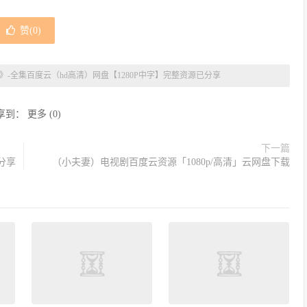
赞(
0
)
》-全集百度云（hd高清）网盘【1280P中字】完整资源已分享
享到：
更多
(
0
)
下一篇
分享
（小夫妻）电视剧百度云资源「1080p/高清」云网盘下载