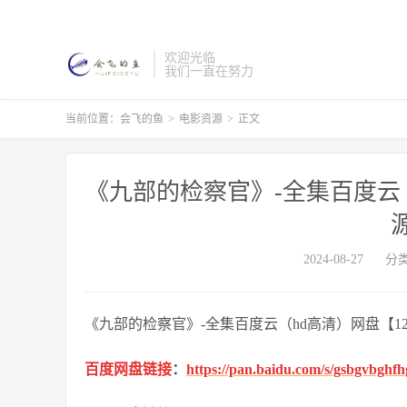
欢迎光临
我们一直在努力
当前位置：
会飞的鱼
>
电影资源
>
正文
《九部的检察官》-全集百度云（
2024-08-27
分
《九部的检察官》-全集百度云（hd高清）网盘【1
百度网盘链接
：
https://pan.baidu.com/s/gsbgvbgh