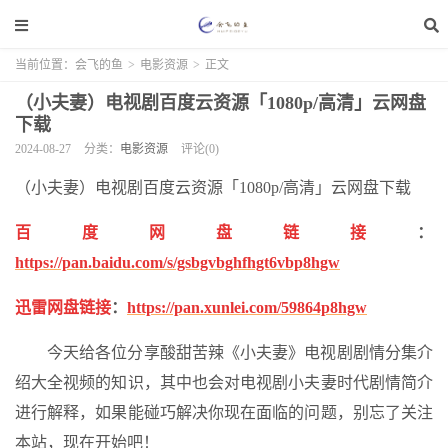
当前位置：
会飞的鱼
>
电影资源
>
正文
（小夫妻）电视剧百度云资源「1080p/高清」云网盘
下载
2024-08-27
分类：
电影资源
评论(0)
（小夫妻）电视剧百度云资源「1080p/高清」云网盘下载
百度网盘链接
：
https://pan.baidu.com/s/gsbgvbghfhgt6vbp8hgw
迅雷网盘链接
：
https://pan.xunlei.com/59864p8hgw
今天给各位分享酸甜苦辣《小夫妻》电视剧剧情分集介
绍大全视频的知识，其中也会对电视剧小夫妻时代剧情简介
进行解释，如果能碰巧解决你现在面临的问题，别忘了关注
本站，现在开始吧！