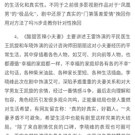
的生活化和真实性。不同于之前很多影视剧作品对于“凤凰
男”的“极品化”，剧中还原了真实的“门第落差爱情”挽回你
用对方法了吗?6步走教你针对性挽回
4、《酸甜苦辣小夫妻》主要讲述王雷饰演的平民医生
王凯旋和车晓饰演的设计咨询师田丽丽这对小夫妻经历的平
常生活，其中穿插着各色人物，如艾可、刘向前等人物，也
都遵循“幸福的家庭都一样，不幸福的家庭却各有各的不幸”
这句话，各种柴米油盐、各种家长里短、各种生活插曲。李
晓峰此次在剧中饰演艾可，深陷矛盾重重的夫妻关系和对大
学男友王凯旋的余情，经过一番情感斗争，最后走向理解和
包容，角色经历引发很多观众共鸣，正能量结局也使人重燃
对生活希望，有网友留言称：“真的好真实，好戳人。”“夫
妻矛盾不可避免，希望生活中也能有剧里这样完美的大结
局。”除了来自剧情优良的口碑，李晓峰的表现也可圈可