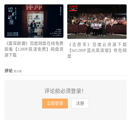
《震耳欲聋》百度网盘在线免费
《志愿军》百度云资源下载
观看【1280P高清免费】网盘资
【bd1280P蓝光高清版】夸克网
源下载
盘
评论
抢沙发
评论前必须登录！
立即登录
注册