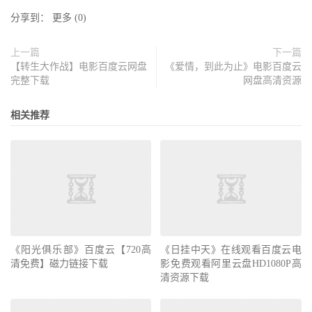
分享到：
更多
(
0
)
上一篇
下一篇
【转生大作战】电影百度云网盘
《爱情，到此为止》电影百度云
完整下载
网盘高清资源
相关推荐
《阳光俱乐部》百度云【720高
《日挂中天》在线观看百度云电
清免费】磁力链接下载
影免费观看阿里云盘HD1080P高
清资源下载