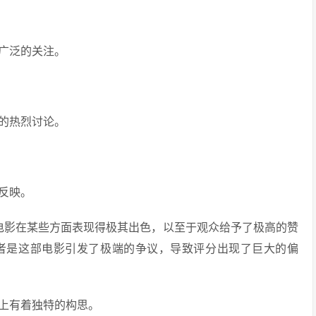
》
广泛的关注。
。
的热烈讨论。
反映。
部电影在某些方面表现得极其出色，以至于观众给予了极高的赞
者是这部电影引发了极端的争议，导致评分出现了巨大的偏
上有着独特的构思。