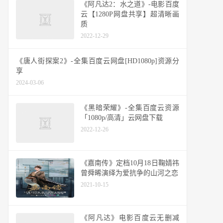
《阿凡达2：水之道》-电影百度
云【1280P网盘共享】超清晰画
质
2022-12-29
《唐人街探案2》-全集百度云网盘[HD1080p]资源分
享
2024-03-06
《黑暗荣耀》-全集百度云资源
「1080p/高清」云网盘下载
2022-12-26
《嘉南传》定档10月18日鞠婧祎
曾舜晞演绎为爱抗争的山河之恋
2021-10-15
《阿凡达》电影百度云无删减