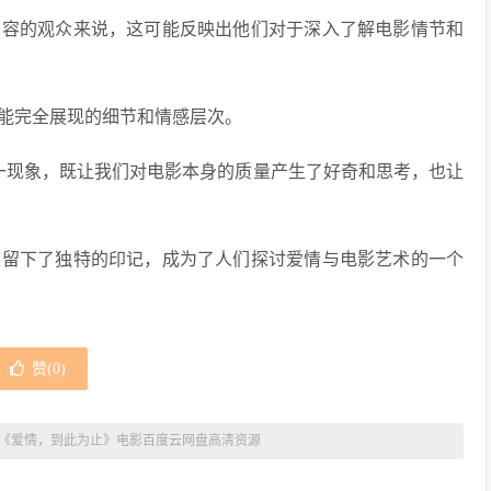
内容的观众来说，这可能反映出他们对于深入了解电影情节和
能完全展现的细节和情感层次。
这一现象，既让我们对电影本身的质量产生了好奇和思考，也让
上留下了独特的印记，成为了人们探讨爱情与电影艺术的一个
赞(
0
)
《爱情，到此为止》电影百度云网盘高清资源