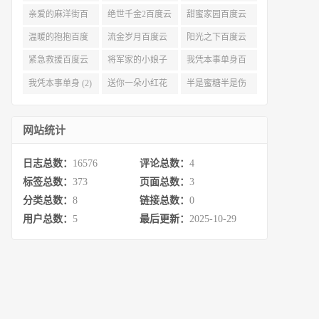
资源 (3)
亲爱的麻洋街百
绝世千金2百度云
甜蜜家园百度云
度云资源 (3)
(3)
(3)
温暖的抱抱百度
流金岁月百度云
阳光之下百度云
云 (3)
完整网盘 (3)
(3)
紧急救援百度云
将军家的小娘子
我凭本事单身百
资源 (2)
百度云 (2)
度云资源 (2)
我凭本事单身 (2)
送你一朵小红花
半是蜜糖半是伤
百度云 (2)
百度云资源 (2)
网站统计
日志总数：
16576
评论总数：
4
标签总数：
373
页面总数：
3
分类总数：
8
链接总数：
0
用户总数：
5
最后更新：
2025-10-29