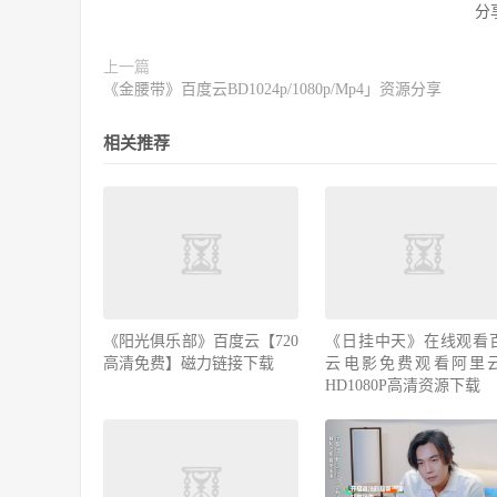
分
上一篇
《金腰带》百度云BD1024p/1080p/Mp4」资源分享
相关推荐
《阳光俱乐部》百度云【720
《日挂中天》在线观看
高清免费】磁力链接下载
云电影免费观看阿里
HD1080P高清资源下载