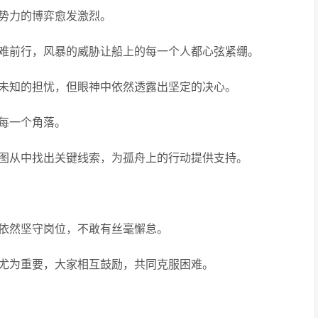
方势力的博弈愈发激烈。
难前行，风暴的威胁让船上的每一个人都心弦紧绷。
未知的担忧，但眼神中依然透露出坚定的决心。
每一个角落。
图从中找出关键线索，为孤舟上的行动提供支持。
依然坚守岗位，不敢有丝毫懈怠。
尤为重要，大家相互鼓励，共同克服困难。