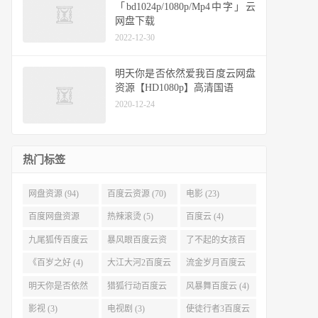
「bd1024p/1080p/Mp4中字」云
网盘下载
2022-12-30
明天你是否依然爱我百度云网盘
资源【HD1080p】高清国语
2020-12-24
热门标签
网盘资源 (94)
百度云资源 (70)
电影 (23)
百度网盘资源
热辣滚烫 (5)
百度云 (4)
(11)
九尾狐传百度云
暴风眼百度云资
了不起的女孩百
(4)
源 (4)
度云 (4)
《百岁之好 (4)
大江大河2百度云
流金岁月百度云
(4)
(4)
明天你是否依然
猎狐行动百度云
风暴舞百度云 (4)
爱我百度云 (4)
(4)
影视 (3)
电视剧 (3)
使徒行者3百度云