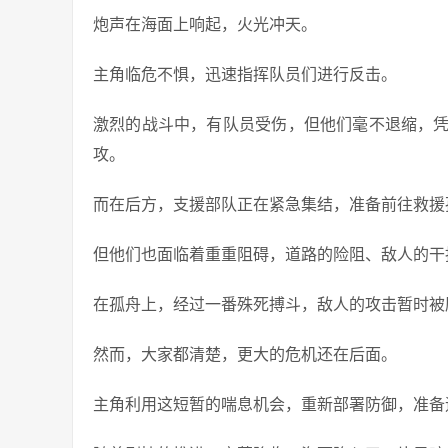
炮声在海面上响起，火光冲天。
主角临危不惧，迅速指挥队员们进行反击。
激烈的战斗中，有队员受伤，但他们毫不退缩，
攻。
而在后方，支援部队正在紧急集结，准备前往救援
但他们也面临着重重阻碍，道路的险阻、敌人的干
在孤舟上，经过一番殊死搏斗，敌人的攻击暂时被
然而，大家都清楚，更大的危机还在后面。
主角利用这短暂的喘息机会，重新部署防御，准备