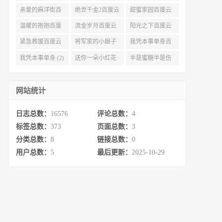
资源 (3)
亲爱的麻洋街百
绝世千金2百度云
甜蜜家园百度云
度云资源 (3)
(3)
(3)
温暖的抱抱百度
流金岁月百度云
阳光之下百度云
云 (3)
完整网盘 (3)
(3)
紧急救援百度云
将军家的小娘子
我凭本事单身百
资源 (2)
百度云 (2)
度云资源 (2)
我凭本事单身 (2)
送你一朵小红花
半是蜜糖半是伤
百度云 (2)
百度云资源 (2)
网站统计
日志总数：
16576
评论总数：
4
标签总数：
373
页面总数：
3
分类总数：
8
链接总数：
0
用户总数：
5
最后更新：
2025-10-29