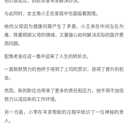
他心急如焚，四处奔波寻求解决办法。
与此同时，女主角小王在家庭中也面临着困境。
她的父母因为健康问题产生了矛盾，小王夹在中间左右为
难，既要照顾父母的情绪，又要操心如何解决实际的医疗费
用问题。
配角老张在这一集中迎来了人生的转折点。
一直默默努力的他终于得到了上司的赏识，获得了晋升的机
会。
然而，新的职位也带来了更多的责任和压力，他不得不加倍
努力以适应新的工作环境。
另一方面，小李在寻求帮助的过程中结识了一位神秘的贵
人。