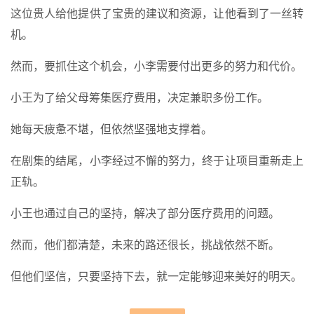
这位贵人给他提供了宝贵的建议和资源，让他看到了一丝转
机。
然而，要抓住这个机会，小李需要付出更多的努力和代价。
小王为了给父母筹集医疗费用，决定兼职多份工作。
她每天疲惫不堪，但依然坚强地支撑着。
在剧集的结尾，小李经过不懈的努力，终于让项目重新走上
正轨。
小王也通过自己的坚持，解决了部分医疗费用的问题。
然而，他们都清楚，未来的路还很长，挑战依然不断。
但他们坚信，只要坚持下去，就一定能够迎来美好的明天。