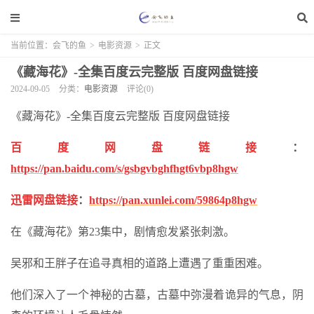
当前位置：
会飞的鱼
>
电影资源
>
正文
《藏海花》-全集百度云完整版 百度网盘链接
2024-09-05
分类：
电影资源
评论(0)
《藏海花》-全集百度云完整版 百度网盘链接
百度网盘链接
：
https://pan.baidu.com/s/gsbgvbghfhgt6vbp8hgw
迅雷网盘链接
：
https://pan.xunlei.com/59864p8hgw
在《藏海花》第23集中，剧情愈发紧张刺激。
吴邪和王胖子在追寻真相的道路上遭遇了重重困难。
他们深入了一个神秘的古墓，古墓中弥漫着诡异的气息，阴