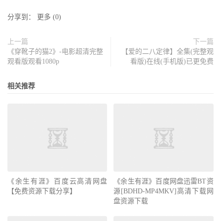
分享到：
更多
(
0
)
上一篇
下一篇
《穿靴子的猫2》-电影超清完整
【爱的二八定律】全集(完整观
观看版观看1080p
看版)在线(手机版)已更免费
相关推荐
《余生有涯》百度云高清网盘
《余生有涯》百度网盘迅雷BT资
【免费资源下载分享】
源[BDHD-MP4MKV]高清下载网
盘资源下载