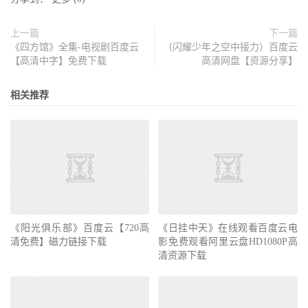
上一篇
下一篇
《四方馆》全集-电视剧百度云
（闪耀少年之空中接力）百度云
【高清中字】免费下载
高清网盘【资源分享】
相关推荐
《阳光俱乐部》百度云【720高
《日挂中天》在线观看百度云电
清免费】磁力链接下载
影免费观看阿里云盘HD1080P高
清资源下载