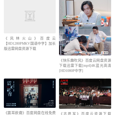
《风林火山》百度云
【HD1280PMKV国语中字】加长
版迅雷网盘资源下载
《快乐趣吹风》百度云网盘资源
下载迅雷下载[mp4]4K蓝光高清
[HD1080P中字]
《震耳欲聋》百度网盘在线免费
《志愿军》百度云资源下载