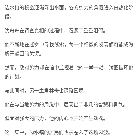
边水镇的秘密逐渐浮出水面，各方势力的角逐进入白热化阶
段。
沈舟舟在调查真相的过程中，遭遇了重重阻碍。
他不断地在迷雾中寻找线索，每一个细微的发现都可能成为
解开谜团的关键。
然而，敌对势力却在暗中监视着他的一举一动，试图破坏他
的计划。
与此同时，另一主角林奇也深陷困境。
他在与当地势力的周旋中，展现出了非凡的智慧和勇气。
但面对强大的压力，他的内心也开始产生动摇。
这一集中，边水镇的居民们也被卷入了这场风波。