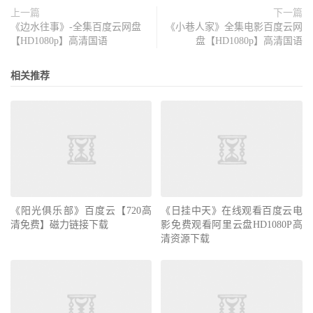
上一篇
下一篇
《边水往事》-全集百度云网盘
《小巷人家》全集电影百度云网
【HD1080p】高清国语
盘【HD1080p】高清国语
相关推荐
《阳光俱乐部》百度云【720高
《日挂中天》在线观看百度云电
清免费】磁力链接下载
影免费观看阿里云盘HD1080P高
清资源下载