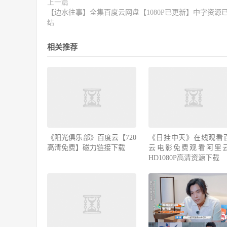
上一篇
【边水往事】全集百度云网盘【1080P已更新】中字资源
结
相关推荐
《阳光俱乐部》百度云【720
《日挂中天》在线观看
高清免费】磁力链接下载
云电影免费观看阿里
HD1080P高清资源下载