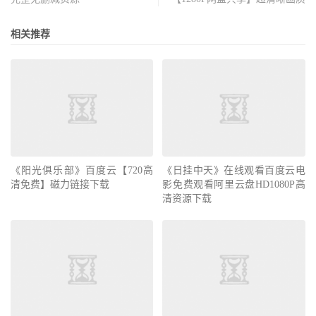
相关推荐
《阳光俱乐部》百度云【720高
《日挂中天》在线观看百度云电
清免费】磁力链接下载
影免费观看阿里云盘HD1080P高
清资源下载