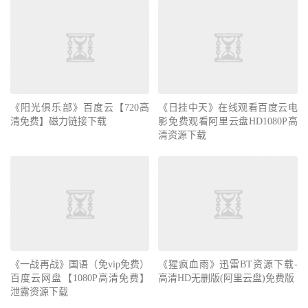
《阳光俱乐部》百度云【720高
《日挂中天》在线观看百度云电
清免费】磁力链接下载
影免费观看阿里云盘HD1080P高
清资源下载
《一战再战》国语（免vip免费）
《猩疯血雨》迅雷BT资源下载-
百度云网盘【1080P高清免费】
高清HD无删版(阿里云盘)免费版
泄露资源下载