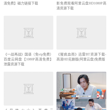
清免费】磁力链接下载
影免费观看阿里云盘HD1080P高
清资源下载
《一战再战》国语（免vip免费）
《猩疯血雨》迅雷BT资源下载-
百度云网盘【1080P高清免费】
高清HD无删版(阿里云盘)免费版
泄露资源下载