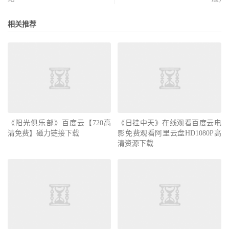
相关推荐
《阳光俱乐部》百度云【720高
《日挂中天》在线观看百度云电
清免费】磁力链接下载
影免费观看阿里云盘HD1080P高
清资源下载