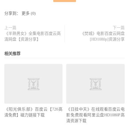
分享到：
更多
(
0
)
上一篇
下一篇
《半熟男女》全集电影百度云高
《焚城》电影百度云网盘
清网盘【资源分享】
[HD1080p]资源分享
相关推荐
《阳光俱乐部》百度云【720高
《日挂中天》在线观看百度云电
清免费】磁力链接下载
影免费观看阿里云盘HD1080P高
清资源下载