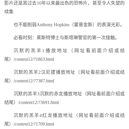
影片还是其过去10年以来最出色的恐怖片，甚至令人失望的
续集
也不能削弱Anthony Hopkins（霍普金斯）的表演光彩。
必看时刻：莱斯特博士与斯塔琳警官的第一次接触。
沉默的羔羊1播放地址（网址看前面介绍或结
尾）/content12/?1863.html
沉默的羔羊2汉尼拔播放地址（网址看前面介绍或结
尾）/content12/?7387.html
沉默的羔羊3沉默的赤龙播放地址（网址看前面介绍或
结尾）/content12/?3691.html
沉默的羔羊4红龙播放地址（网址看前面介绍或结
尾）/content12/?1709.html