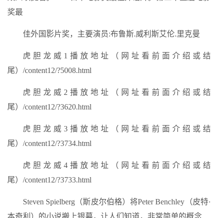
奖最
佳外国影片奖，主要演员:布鲁斯.威利斯艾伦.里克曼
虎胆龙威1播放地址（网址看前面介绍或结
尾）/content12/?5008.html
虎胆龙威2播放地址（网址看前面介绍或结
尾）/content12/?3620.html
虎胆龙威3播放地址（网址看前面介绍或结
尾）/content12/?3734.html
虎胆龙威4播放地址（网址看前面介绍或结
尾）/content12/?3733.html
Steven Spielberg（斯皮尔伯格）将Peter Benchley（皮特·
本奇利）的小说搬上银幕，让人们知道，非常简单的概念