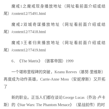
魔戒1之魔戒现身播放地址（网址看前面介绍或结
尾）/content12/?5491.html
魔戒2双城奇谋播放地址（网址看前面介绍或结
尾）/content12/?7418.html
魔戒3王者归来播放地址（网址看前面介绍或结
尾）/content12/?7419.html
6．《The Matrix》（骇客帝国）1999
一个堪称里程碑的突破，Keanu Reeves（基努·里维斯）
再度成为动作英雄，Carrie-Anne Moss（安妮摩斯）又开拓
了
新的职业。正当人们都在谈论George Lucas（乔治·卢卡
斯）的《Star Wars: The Phantom Menace》（星战前传）的时