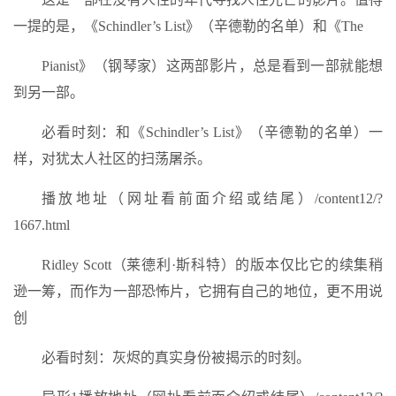
一提的是，《Schindler’s List》（辛德勒的名单）和《The
Pianist》（钢琴家）这两部影片，总是看到一部就能想
到另一部。
必看时刻：和《Schindler’s List》（辛德勒的名单）一
样，对犹太人社区的扫荡屠杀。
播放地址（网址看前面介绍或结尾）/content12/?
1667.html
Ridley Scott（莱德利·斯科特）的版本仅比它的续集稍
逊一筹，而作为一部恐怖片，它拥有自己的地位，更不用说
创
必看时刻：灰烬的真实身份被揭示的时刻。