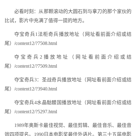
必看时刻：从那颗滚动的大圆石到与拿刀的那个家伙的
比试，影片中充满了值得一提的地方。
夺宝奇兵1法柜奇兵播放地址（网址看前面介绍或结
尾）/content12/?7508.html
夺宝奇兵2播放地址（网址看前面介绍或结
尾）/content12/?7509.html
夺宝奇兵3：圣战奇兵播放地址（网址看前面介绍或结
尾）/content12/?3940.html
夺宝奇兵4水晶骷髅国播放地址（网址看前面介绍或结
尾）/content12/?5297.html
1989年奥斯卡最佳视觉、最佳剪辑、最佳音乐、最佳音
效四项提名。1990日本电影奖最佳外语片。第三十五届电影