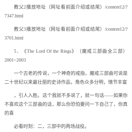
教父2播放地址（网址看前面介绍或结尾）/content12/?
7347.html
教父3播放地址（网址看前面介绍或结尾）/content12/?
3701.html
5．《The Lord Of the Rings》（魔戒三部曲全三部）
2001~2003
一个古老的传说，一个神奇的戒指，魔戒三部曲可说是
二十世纪以来最壮丽的史诗作品，角色众多分明，情节丰富
，引人入胜。这个我就不多说了，就一句话——如果你
不喜欢这个三部曲的话，那么你恐怕要问一下自己了，你真
的喜
必看时刻：二，三部中的两场战役。