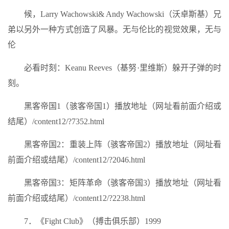
候，Larry Wachowski& Andy Wachowski（沃卓斯基）兄
弟以另外一种方式创造了风暴。无与伦比的视觉效果，无与
伦
必看时刻：Keanu Reeves（基努·里维斯）躲开子弹的时
刻。
黑客帝国1（骇客帝国1）播放地址（网址看前面介绍或
结尾）/content12/?7352.html
黑客帝国2：重装上阵（骇客帝国2）播放地址（网址看
前面介绍或结尾）/content12/?2046.html
黑客帝国3：矩阵革命（骇客帝国3）播放地址（网址看
前面介绍或结尾）/content12/?2238.html
7．《Fight Club》（搏击俱乐部）1999