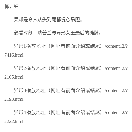
怖，结
果却是令人从头到尾都提心吊胆。
必看时刻：瑞普兰与异形女王最后的摊牌。
异形1播放地址（网址看前面介绍或结尾）/content12/?
7416.html
异形2播放地址（网址看前面介绍或结尾）/content12/?
2165.html
异形3播放地址（网址看前面介绍或结尾）/content12/?
2193.html
异形4播放地址（网址看前面介绍或结尾）/content12/?
2222.html