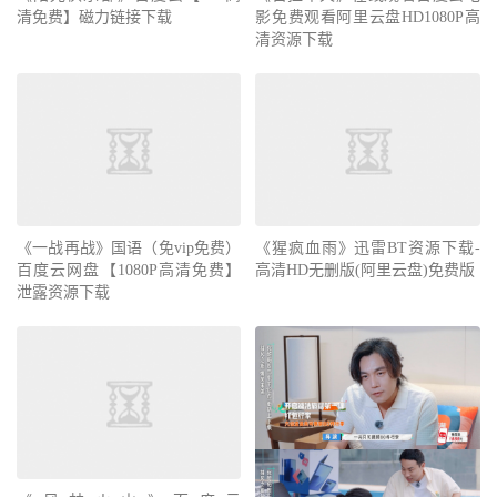
清免费】磁力链接下载
影免费观看阿里云盘HD1080P高
清资源下载
《一战再战》国语（免vip免费）
《猩疯血雨》迅雷BT资源下载-
百度云网盘【1080P高清免费】
高清HD无删版(阿里云盘)免费版
泄露资源下载