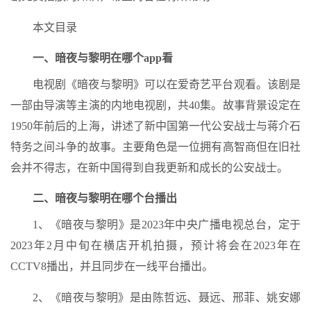
本文目录
一、暗夜与黎明在哪个app看
电视剧《暗夜与黎明》可以在爱奇艺平台观看。该剧是
一部由导演等主演的内地电视剧，共40集。故事背景设定在
1950年前后的上海，讲述了新中国第一代公安战士与蒋介石
特务之间斗争的故事。主要角色是一位拥有高智商但在旧社
会并不得志，在新中国得到自我更新和成长的公安战士。
二、暗夜与黎明在哪个台播出
1、《暗夜与黎明》是2023年中央广播电视总台，定于
2023年2月中旬在横店开机拍摄，预计将会在2023年在
CCTV8播出，并且同步在一线平台播出。
2、《暗夜与黎明》是由陈哲远、聂远、邢菲、姚安娜